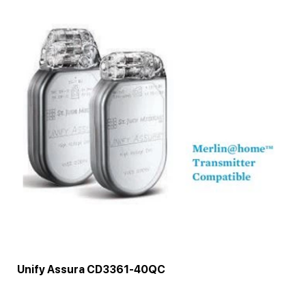
Unify Assura CD3361-40QC