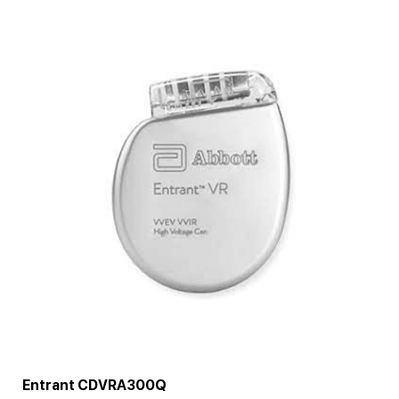
Entrant CDVRA300Q