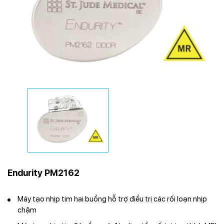
Endurity PM2162
Máy tạo nhịp tim hai buồng hỗ trợ điều trị các rối loạn nhịp
chậm